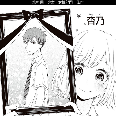
第81回 少女・女性部門 佳作