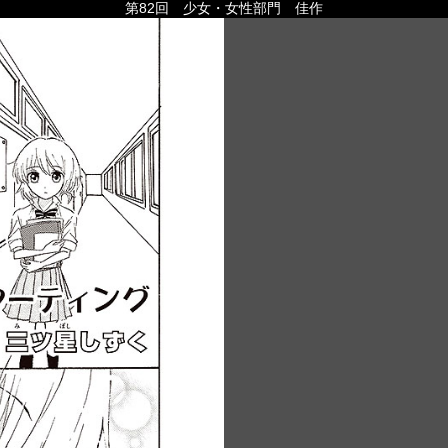
第82回 少女・女性部門 佳作