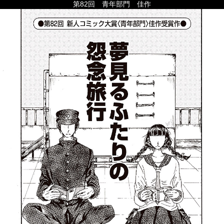
第82回 青年部門 佳作